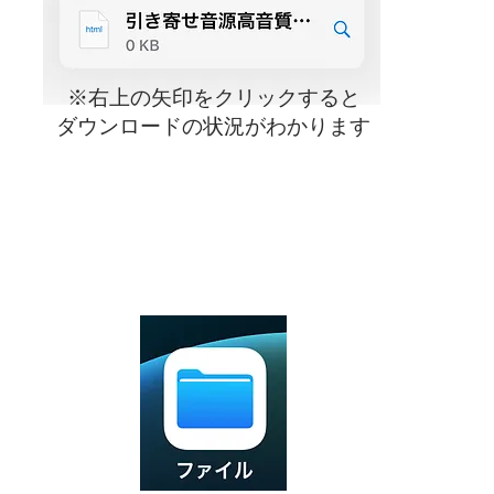
※右上の矢印をクリックすると
​ダウンロードの状況がわかります