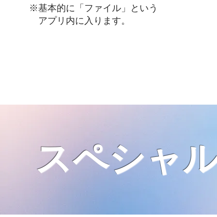
※基本的に「ファイル」という
アプリ内に入ります。
​スペシャ