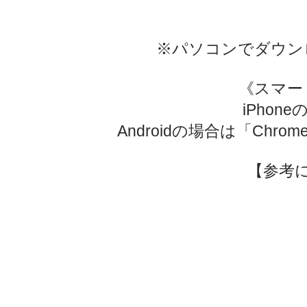
※パソコンでダウン
《スマー
iPhone
​Androidの場合は「C
【参考に