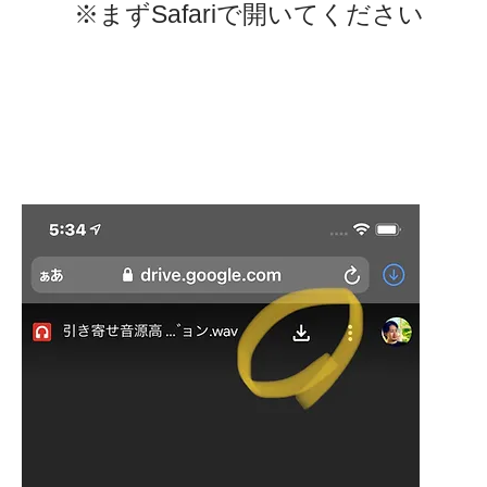
※まずSafariで開いてください