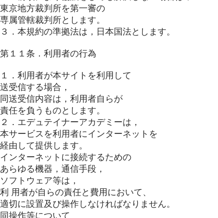
東京地方裁判所を第一審の
専属管轄裁判所とします。
３．本規約の準拠法は，日本国法とします。
第１１条．利用者の行為
１．利用者が本サイトを利用して
送受信する場合，
同送受信内容は，利用者自らが
責任を負うものとします。
２．エデュテイナーアカデミーは，
本サービスを利用者にインターネットを
経由して提供します。
インターネットに接続するための
あらゆる機器，通信手段，
ソフトウェア等は，
利 用者が自らの責任と費用において、
適切に設置及び操作しなければなりません。
同操作等について