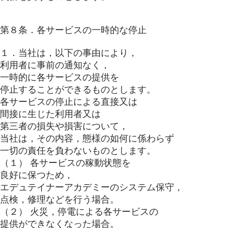
第８条．各サービスの一時的な停止
１．当社は，以下の事由により，
利用者に事前の通知なく，
一時的に各サービスの提供を
停止することができるものとします。
各サービスの停止による直接又は
間接に生じた利用者又は
第三者の損失や損害について，
当社は，その内容，態様の如何に係わらず
一切の責任を負わないものとします。
（１） 各サービスの稼動状態を
良好に保つため，
エデュテイナーアカデミーのシステム保守，
点検，修理などを行う場合。
（２） 火災，停電による各サービスの
提供ができなくなった場合。