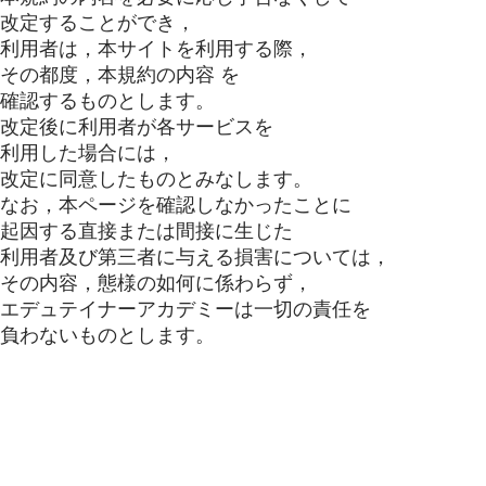
改定することができ，
利用者は，本サイトを利用する際，
その都度，本規約の内容 を
確認するものとします。
改定後に利用者が各サービスを
利用した場合には，
改定に同意したものとみなします。
なお，本ページを確認しなかったことに
起因する直接または間接に生じた
利用者及び第三者に与える損害については，
その内容，態様の如何に係わらず，
エデュテイナーアカデミーは一切の責任を
負わないものとします。