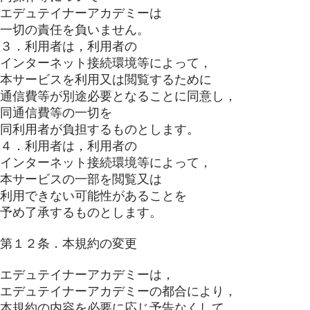
エデュテイナーアカデミーは
一切の責任を負いません。
３．利用者は，利用者の
インターネット接続環境等によって，
本サービスを利用又は閲覧するために
通信費等が別途必要となることに同意し，
同通信費等の一切を
同利用者が負担するものとします。
４．利用者は，利用者の
インターネット接続環境等によって，
本サービスの一部を閲覧又は
利用できない可能性があることを
予め了承するものとします。
第１２条．本規約の変更
エデュテイナーアカデミーは，
エデュテイナーアカデミーの都合により，
本規約の内容を必要に応じ予告なくして