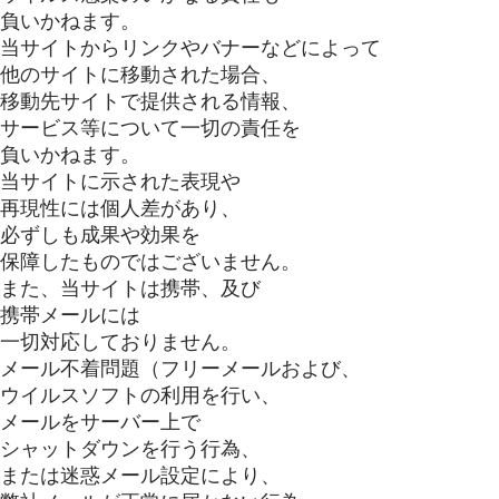
負いかねます。
当サイトからリンクやバナーなどによって
他のサイトに移動された場合、
移動先サイトで提供される情報、
サービス等について一切の責任を
負いかねます。
当サイトに示された表現や
再現性には個人差があり、
必ずしも成果や効果を
保障したものではございません。
また、当サイトは携帯、及び
携帯メールには
一切対応しておりません。
メール不着問題（フリーメールおよび、
ウイルスソフトの利用を行い、
メールをサーバー上で
シャットダウンを行う行為、
または迷惑メール設定により、