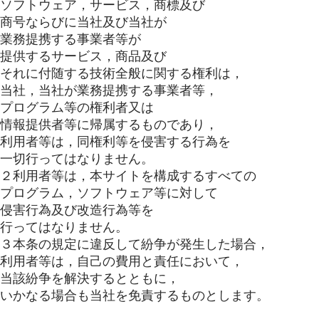
ソフトウェア，サービス，商標及び
商号ならびに当社及び当社が
業務提携する事業者等が
提供するサービス，商品及び
それに付随する技術全般に関する権利は，
当社，当社が業務提携する事業者等，
プログラム等の権利者又は
情報提供者等に帰属するものであり，
利用者等は，同権利等を侵害する行為を
一切行ってはなりません。
２利用者等は，本サイトを構成するすべての
プログラム，ソフトウェア等に対して
侵害行為及び改造行為等を
行ってはなりません。
３本条の規定に違反して紛争が発生した場合，
利用者等は，自己の費用と責任において，
当該紛争を解決するとともに，
いかなる場合も当社を免責するものとします。