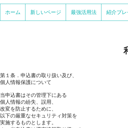
ホーム
新しいページ
最強活用法
紹介プレ
第１条．申込書の取り扱い及び、
個人情報保護について
当申込書はその管理下にある
個人情報の紛失、誤用、
改変を防止するために、
以下の厳重なセキュリティ対策を
実施するものとします。