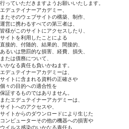
行っていただきますようお願いいたします。
エデュテイナーアカデミー、
またそのウェブサイトの構築、制作、
運営に携わるすべての第三者は、
皆様がこのサイトにアクセスしたり、
サイトを利用したことによる
直接的、付随的、結果的、間接的、
あるいは懲罰的な損害、経費、損失、
または債務について、
いかなる責任も負いかねます。
エデュテイナーアカデミーは、
サイトに含まれる資料の正確さや
個々の目的への適合性を
保証するものではありません。
またエデュテイナーアカデミーは、
サイトへのアクセスや、
サイトからのダウンロードにより生じた
コンピューターその他の機器への損害や
ウイルス感染のいかなる責任も