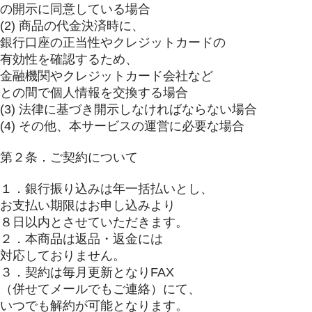
の開示に同意している場合
(2) 商品の代金決済時に、
銀行口座の正当性やクレジットカードの
有効性を確認するため、
金融機関やクレジットカード会社など
との間で個人情報を交換する場合
(3) 法律に基づき開示しなければならない場合
(4) その他、本サービスの運営に必要な場合
第２条．ご契約について
１．銀行振り込みは年一括払いとし、
お支払い期限はお申し込みより
８日以内とさせていただきます。
２．本商品は返品・返金には
対応しておりません。
３．契約は毎月更新となりFAX
（併せてメールでもご連絡）にて、
いつでも解約が可能となります。