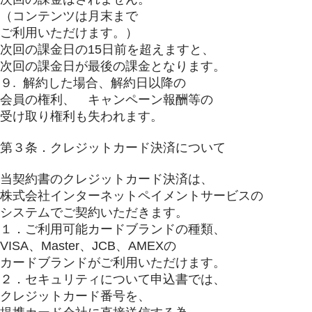
（コンテンツは月末まで
ご利用いただけます。）
次回の課金日の15日前を超えますと、
次回の課金日が最後の課金となります。
９. 解約した場合、解約日以降の
会員の権利、 キャンペーン報酬等の
受け取り権利も失われます。
第３条．クレジットカード決済について
当契約書のクレジットカード決済は、
株式会社インターネットペイメントサービスの
システムでご契約いただきます。
１．ご利用可能カードブランドの種類、
VISA、Master、JCB、AMEXの
カードブランドがご利用いただけます。
２．セキュリティについて申込書では、
クレジットカード番号を、