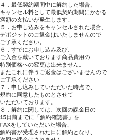
４．最低契約期間中に解約した場合、
キャンセル料として最低契約期間にかかる
満額の支払いが発生します。
５．お申し込みをキャンセルされた場合、
デポジットのご返金はいたしませんので
ご了承ください。
６．すでにお申し込み及び、
ご入金を戴いております商品費用の
特別価格への変更は出来ません。
またこれに伴うご返金はございませんので
ご了承ください。
７．申し込みしていただいた時点で、
規約に同意したものとさせて
いただいております。
８．解約に関しては、次回の課金日の
15日前までに「解約確認書」を
FAXをしていただいた場合、
解約書が受理された日に解約となり、
次回の課金はされません。