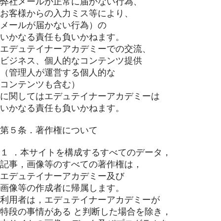
弊社メールが正常に届かない行為、
お客様からの入力ミス等により、
メールが届かない行為）の
いかなる責任も負いかねます。
エデュテイナーアカデミーでの交流、
ビジネス、個人的なコンテンツ提供
（管理人が運営する個人的な
コンテンツも含む）
に関してはエデュテイナーアカデミーは
いかなる責任も負いかねます。
第５条．著作権について
１ ．本サイトを構成するすべてのデータ，
記事，画像等のすべての著作権は，
エデュテイナーアカデミー及び
画像等の作成者に帰属します。
利用者は，エデュテイナーアカデミーが
特段の事情がある と判断した場合を除き，