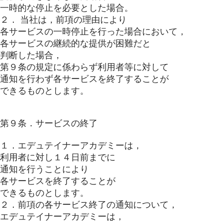
一時的な停止を必要とした場合。
２． 当社は，前項の理由により
各サービスの一時停止を行った場合において，
各サービスの継続的な提供が困難だと
判断した場合，
第９条の規定に係わらず利用者等に対して
通知を行わず各サービスを終了することが
できるものとします。
第９条．サービスの終了
１．エデュテイナーアカデミーは，
利用者に対し１４日前までに
通知を行うことにより
各サービスを終了することが
できるものとします。
２．前項の各サービス終了の通知について，
エデュテイナーアカデミーは，