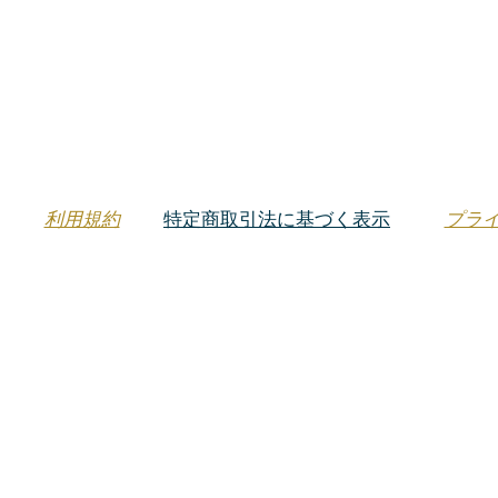
​利用規約
特定商取引法に基づく表示
プラ