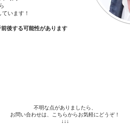
から
しています！
干前後する可能性があります
不明な点がありましたら、
お問い合わせは、こちらからお気軽にどうぞ！
↓↓↓