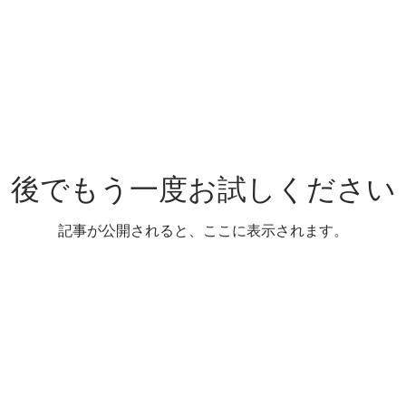
後でもう一度お試しください
記事が公開されると、ここに表示されます。